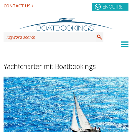
CONTACT US
ENQUIRE
Yachtcharter mit Boatbookings