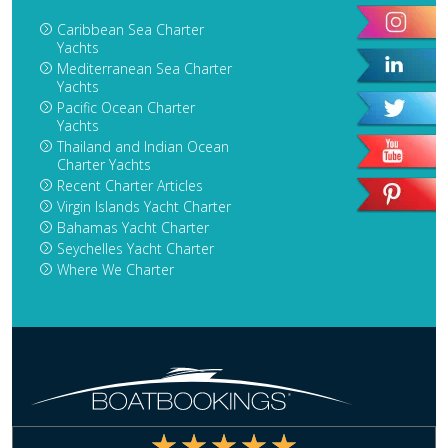
Caribbean Sea Charter
Yachts
Mediterranean Sea Charter
Yachts
Pacific Ocean Charter
Yachts
Thailand and Indian Ocean
Charter Yachts
Recent Charter Articles
Virgin Islands Yacht Charter
Bahamas Yacht Charter
Seychelles Yacht Charter
Where We Charter