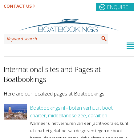
CONTACT US
ENQUIRE
International sites and Pages at
Boatbookings
Here are our localized pages at Boatbookings.
Boatbookings.nl - boten verhuur, boot
charter, middellandse zee, caraiben
Wanneer u het verhuren van een jacht voorziet, kunt
u bijna het gekabbel van de golven tegen de boot