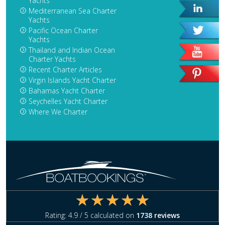
Yachts
Mediterranean Sea Charter
Yachts
Pacific Ocean Charter
Yachts
Thailand and Indian Ocean
Charter Yachts
Recent Charter Articles
Virgin Islands Yacht Charter
Bahamas Yacht Charter
Seychelles Yacht Charter
Where We Charter
Rating:
4.9
/ 5 calculated on
1738
reviews