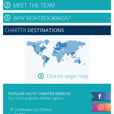
MEET THE TEAM
WHY BOATBOOKINGS?
CHARTER
DESTINATIONS
POPULAR YACHT CHARTER REGIONS
Our most popular charter regions
Caribbean Sea Charter